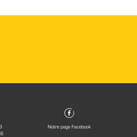
3
Notre page Facebook
28