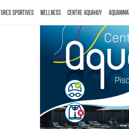
TURES SPORTIVES
WELLNESS
CENTRE AQUAHUY
AQUANIMA