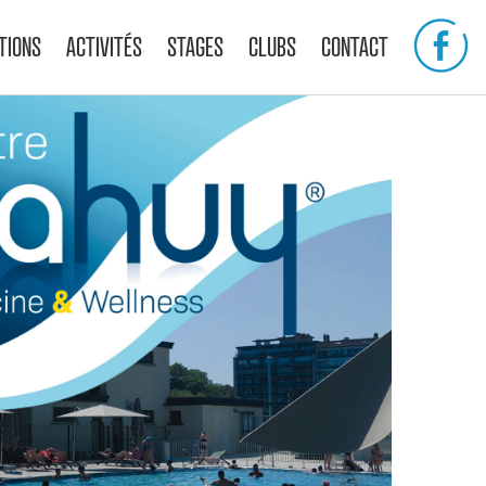
TIONS
ACTIVITÉS
STAGES
CLUBS
CONTACT