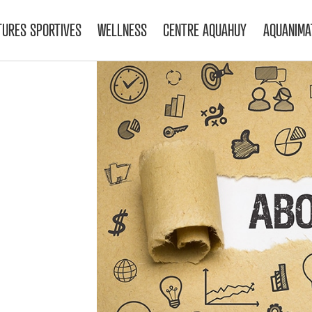
TURES SPORTIVES
WELLNESS
CENTRE AQUAHUY
AQUANIMA