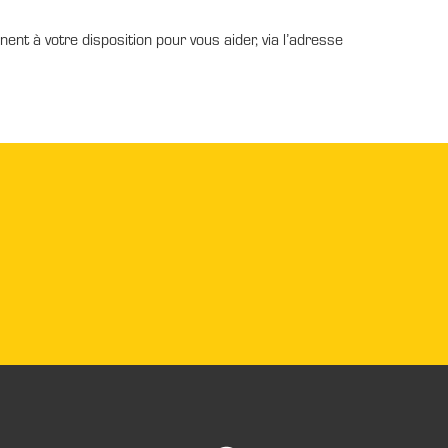
nt à votre disposition pour vous aider, via l’adresse