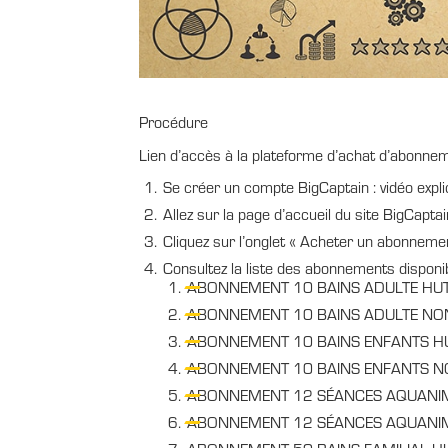
Procédure
Lien d’accès à la plateforme d’achat d’abonne
Se créer un compte BigCaptain : vidéo expli
Allez sur la page d’accueil du site BigCaptai
Cliquez sur l’onglet « Acheter un abonnemen
Consultez la liste des abonnements disponib
ABONNEMENT 10 BAINS ADULTE HUT
ABONNEMENT 10 BAINS ADULTE NO
ABONNEMENT 10 BAINS ENFANTS H
ABONNEMENT 10 BAINS ENFANTS N
ABONNEMENT 12 SÉANCES AQUANI
ABONNEMENT 12 SÉANCES AQUANIMA