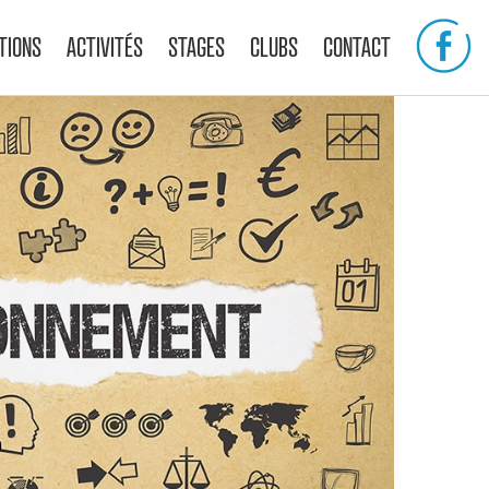
TIONS
ACTIVITÉS
STAGES
CLUBS
CONTACT