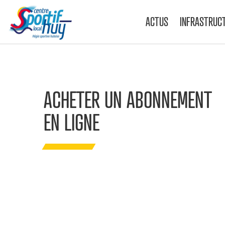
ACTUS
INFRASTRUC
ACHETER UN ABONNEMENT
EN LIGNE