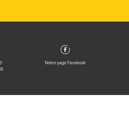
3
Notre page Facebook
28