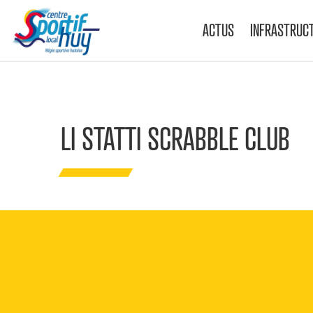
ACTUS
INFRASTRUC
LI STATTI SCRABBLE CLUB