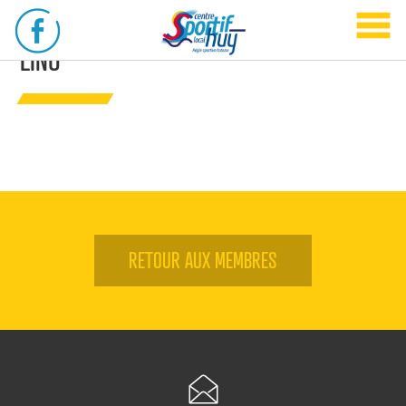
LINO
RETOUR AUX MEMBRES